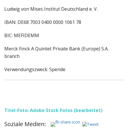
Ludwig von Mises Institut Deutschland e. V.
IBAN: DE68 7003 0400 0000 1061 78
BIC: MEFIDEMM
Merck Finck A Quintet Private Bank (Europe) S.A.
branch
Verwendungszweck: Spende
Titel-Foto: Adobe Stock Fotos (bearbeitet)
Soziale Medien: