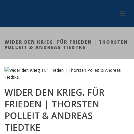
WIDER DEN KRIEG. FÜR FRIEDEN | THORSTEN
POLLEIT & ANDREAS TIEDTKE
WIDER DEN KRIEG. FÜR
FRIEDEN | THORSTEN
POLLEIT & ANDREAS
TIEDTKE