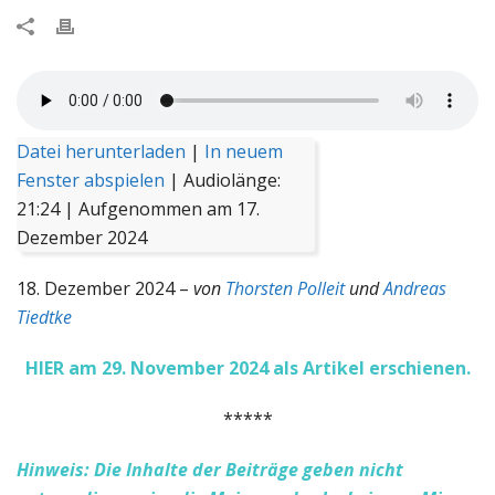
Datei herunterladen
|
In neuem
Fenster abspielen
|
Audiolänge:
21:24
|
Aufgenommen am 17.
Dezember 2024
18. Dezember 2024 –
von
Thorsten Polleit
und
Andreas
Tiedtke
HIER am 29. November 2024 als Artikel erschienen.
*****
Hinweis: Die Inhalte der Beiträge geben nicht