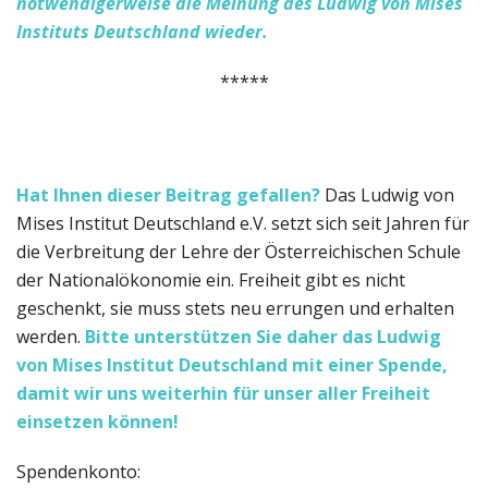
notwendigerweise die Meinung des Ludwig von Mises
Instituts Deutschland wieder.
*****
Hat Ihnen dieser Beitrag gefallen?
Das Ludwig von
Mises Institut Deutschland e.V. setzt sich seit Jahren für
die Verbreitung der Lehre der Österreichischen Schule
der Nationalökonomie ein. Freiheit gibt es nicht
geschenkt, sie muss stets neu errungen und erhalten
werden.
Bitte unterstützen Sie daher das Ludwig
von Mises Institut Deutschland
mit einer Spende,
damit wir uns weiterhin für unser aller Freiheit
einsetzen können!
Spendenkonto: