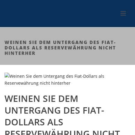
WEINEN SIE DEM UNTERGANG DES FIAT-
DOLLARS ALS RESERVEWÄHRUNG NICHT
HINTERHER
WEINEN SIE DEM
UNTERGANG DES FIAT-
DOLLARS ALS
RESERVEWÄHRUNG NICHT