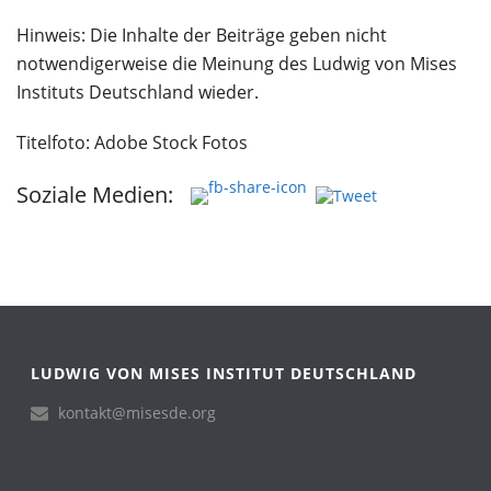
Hinweis: Die Inhalte der Beiträge geben nicht
notwendigerweise die Meinung des Ludwig von Mises
Instituts Deutschland wieder.
Titelfoto: Adobe Stock Fotos
Soziale Medien:
LUDWIG VON MISES INSTITUT DEUTSCHLAND
kontakt@misesde.org