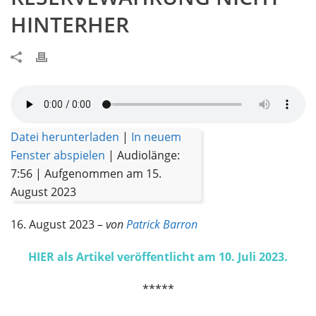
HINTERHER
Datei herunterladen
|
In neuem
Fenster abspielen
|
Audiolänge:
7:56
|
Aufgenommen am 15.
August 2023
16. August 2023 –
von
Patrick Barron
HIER als Artikel veröffentlicht am 10. Juli 2023.
*****