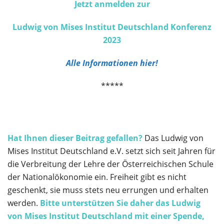
Jetzt anmelden zur
Ludwig von Mises Institut Deutschland Konferenz
2023
Alle Informationen hier!
*****
Hat Ihnen dieser Beitrag gefallen?
Das Ludwig von
Mises Institut Deutschland e.V. setzt sich seit Jahren für
die Verbreitung der Lehre der Österreichischen Schule
der Nationalökonomie ein. Freiheit gibt es nicht
geschenkt, sie muss stets neu errungen und erhalten
werden.
Bitte unterstützen Sie daher das Ludwig
von Mises Institut Deutschland
mit einer Spende,