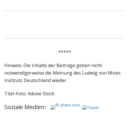
*****
Hinweis: Die Inhalte der Beiträge geben nicht
notwendigerweise die Meinung des Ludwig von Mises
Instituts Deutschland wieder.
Titel-Foto: Adobe Stock
Soziale Medien: