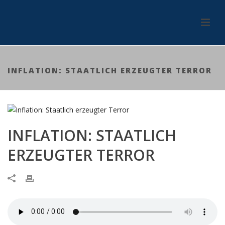
INFLATION: STAATLICH ERZEUGTER TERROR
INFLATION: STAATLICH
ERZEUGTER TERROR