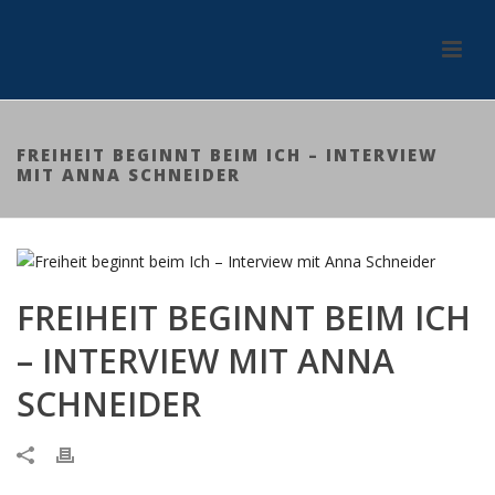
FREIHEIT BEGINNT BEIM ICH – INTERVIEW
MIT ANNA SCHNEIDER
FREIHEIT BEGINNT BEIM ICH
– INTERVIEW MIT ANNA
SCHNEIDER