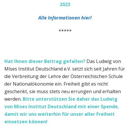
2023
Alle Informationen hier!
*****
Hat Ihnen dieser Beitrag gefallen?
Das Ludwig von
Mises Institut Deutschland e.V. setzt sich seit Jahren für
die Verbreitung der Lehre der Österreichischen Schule
der Nationalökonomie ein. Freiheit gibt es nicht
geschenkt, sie muss stets neu errungen und erhalten
werden.
Bitte unterstützen Sie daher das Ludwig
von Mises Institut Deutschland
mit einer Spende,
damit wir uns weiterhin für unser aller Freiheit
einsetzen können!