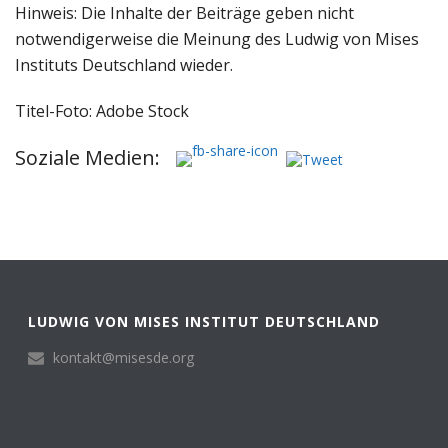
Hinweis: Die Inhalte der Beiträge geben nicht
notwendigerweise die Meinung des Ludwig von Mises
Instituts Deutschland wieder.
Titel-Foto: Adobe Stock
Soziale Medien:
LUDWIG VON MISES INSTITUT DEUTSCHLAND
kontakt@misesde.org