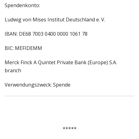
Spendenkonto:
Ludwig von Mises Institut Deutschland e. V.
IBAN: DE68 7003 0400 0000 1061 78
BIC: MEFIDEMM
Merck Finck A Quintet Private Bank (Europe) S.A.
branch
Verwendungszweck: Spende
*****