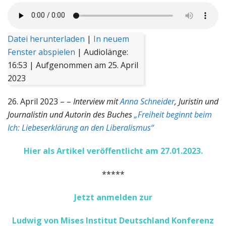
Datei herunterladen
|
In neuem
Fenster abspielen
|
Audiolänge:
16:53
|
Aufgenommen am 25. April
2023
26. April 2023 – –
Interview mit
Anna Schneider
, Juristin und
Journalistin und Autorin des Buches
„Freiheit beginnt beim
Ich: Liebeserklärung an den Liberalismus“
Hier als Artikel veröffentlicht am 27.01.2023.
*****
Jetzt anmelden zur
Ludwig von Mises Institut Deutschland Konferenz