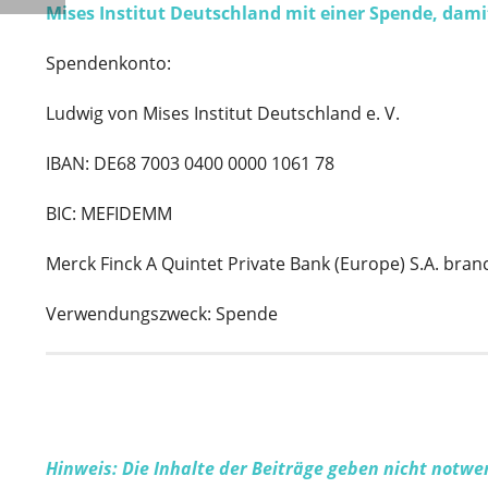
Mises Institut Deutschland
mit einer Spende, damit
Spendenkonto:
Ludwig von Mises Institut Deutschland e. V.
IBAN: DE68 7003 0400 0000 1061 78
BIC: MEFIDEMM
Merck Finck A Quintet Private Bank (Europe) S.A. bran
Verwendungszweck: Spende
Hinweis: Die Inhalte der Beiträge geben nicht notw