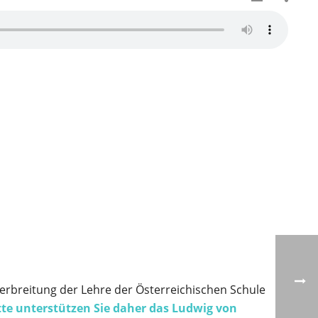
 Verbreitung der Lehre der Österreichischen Schule
tte unterstützen Sie daher das Ludwig von