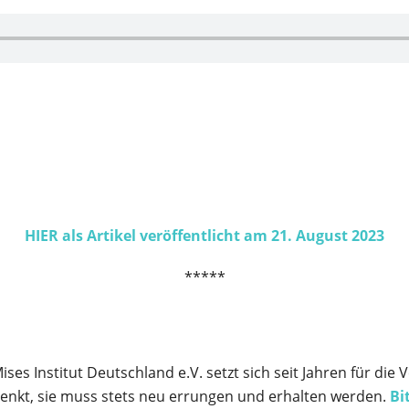
HIER als Artikel veröffentlicht am 21. August 2023
*****
es Institut Deutschland e.V. setzt sich seit Jahren für die
chenkt, sie muss stets neu errungen und erhalten werden.
Bi