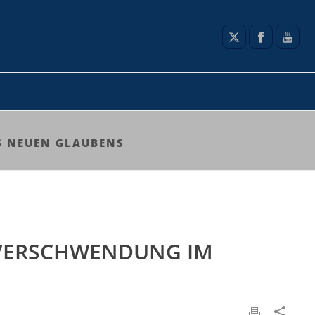
S NEUEN GLAUBENS
-VERSCHWENDUNG IM