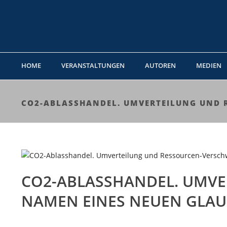
HOME
VERANSTALTUNGEN
AUTOREN
MEDIEN
CO2-ABLASSHANDEL. UMVERTEILUNG UND 
CO2-ABLASSHANDEL. UMV
NAMEN EINES NEUEN GLA