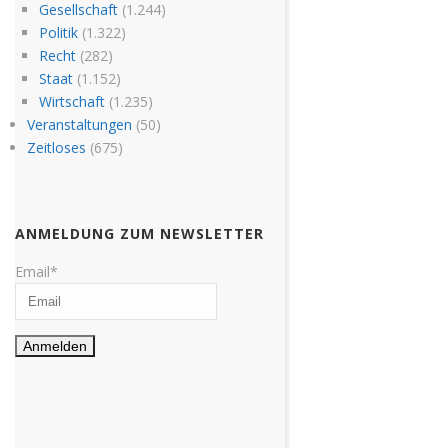
Gesellschaft
(1.244)
Politik
(1.322)
Recht
(282)
Staat
(1.152)
Wirtschaft
(1.235)
Veranstaltungen
(50)
Zeitloses
(675)
ANMELDUNG ZUM NEWSLETTER
Email*