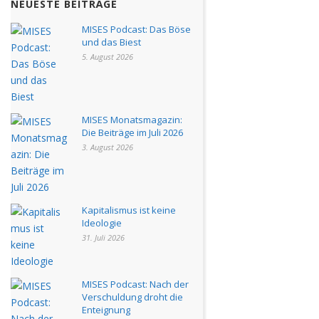
NEUESTE BEITRÄGE
MISES Podcast: Das Böse
und das Biest
5. August 2026
MISES Monatsmagazin:
Die Beiträge im Juli 2026
3. August 2026
Kapitalismus ist keine
Ideologie
31. Juli 2026
MISES Podcast: Nach der
Verschuldung droht die
Enteignung