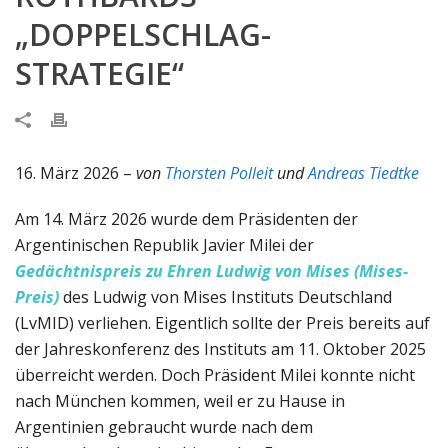
„DOPPELSCHLAG-
STRATEGIE“
16. März 2026 –
von
Thorsten Polleit
und
Andreas Tiedtke
Am 14. März 2026 wurde dem Präsidenten der
Argentinischen Republik Javier Milei der
Gedächtnispreis zu Ehren Ludwig von Mises (Mises-
Preis)
des Ludwig von Mises Instituts Deutschland
(LvMID) verliehen. Eigentlich sollte der Preis bereits auf
der Jahreskonferenz des Instituts am 11. Oktober 2025
überreicht werden. Doch Präsident Milei konnte nicht
nach München kommen, weil er zu Hause in
Argentinien gebraucht wurde nach dem