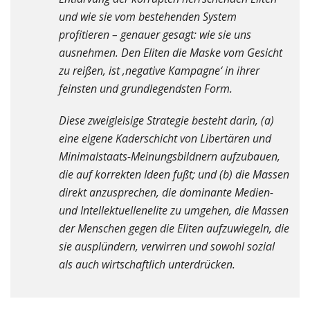
und wie sie vom bestehenden System
profitieren – genauer gesagt: wie sie uns
ausnehmen. Den Eliten die Maske vom Gesicht
zu reißen, ist ‚negative Kampagne‘ in ihrer
feinsten und grundlegendsten Form.
Diese zweigleisige Strategie besteht darin, (a)
eine eigene Kaderschicht von Libertären und
Minimalstaats-Meinungsbildnern aufzubauen,
die auf korrekten Ideen fußt; und (b) die Massen
direkt anzusprechen, die dominante Medien-
und Intellektuellenelite zu umgehen, die Massen
der Menschen gegen die Eliten aufzuwiegeln, die
sie ausplündern, verwirren und sowohl sozial
als auch wirtschaftlich unterdrücken.