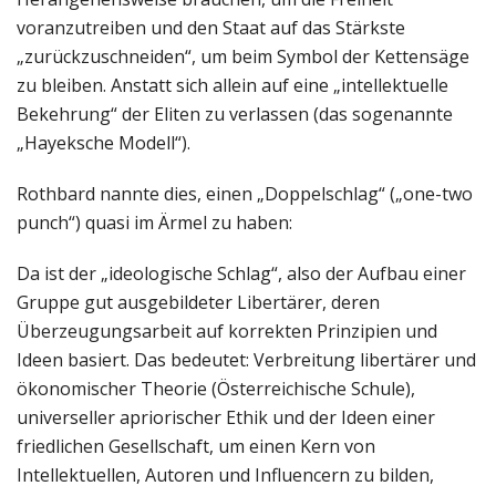
voranzutreiben und den Staat auf das Stärkste
„zurückzuschneiden“, um beim Symbol der Kettensäge
zu bleiben. Anstatt sich allein auf eine „intellektuelle
Bekehrung“ der Eliten zu verlassen (das sogenannte
„Hayeksche Modell“).
Rothbard nannte dies, einen „Doppelschlag“ („one-two
punch“) quasi im Ärmel zu haben:
Da ist der „ideologische Schlag“, also der Aufbau einer
Gruppe gut ausgebildeter Libertärer, deren
Überzeugungsarbeit auf korrekten Prinzipien und
Ideen basiert. Das bedeutet: Verbreitung libertärer und
ökonomischer Theorie (Österreichische Schule),
universeller apriorischer Ethik und der Ideen einer
friedlichen Gesellschaft, um einen Kern von
Intellektuellen, Autoren und Influencern zu bilden,