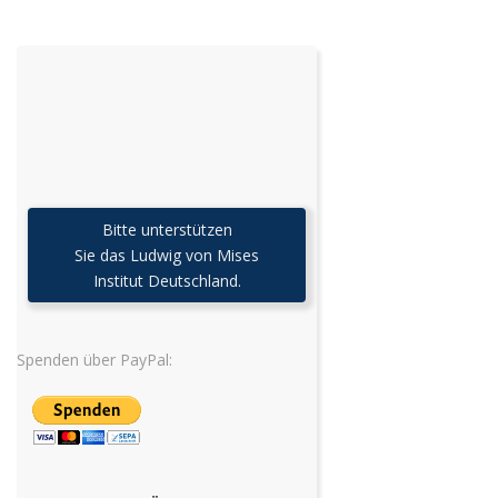
Bitte unterstützen
Sie das Ludwig von Mises
Institut Deutschland.
Spenden über PayPal: