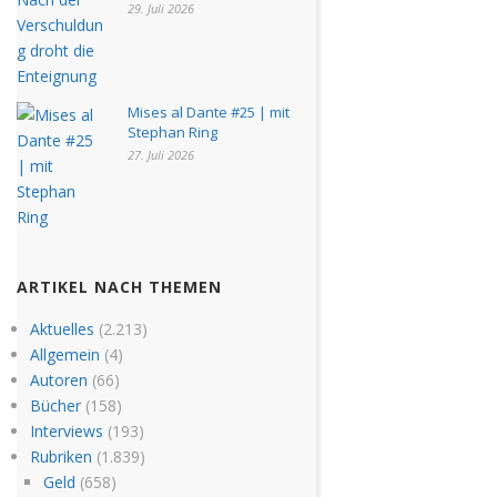
29. Juli 2026
Mises al Dante #25 | mit
Stephan Ring
27. Juli 2026
ARTIKEL NACH THEMEN
Aktuelles
(2.213)
Allgemein
(4)
Autoren
(66)
Bücher
(158)
Interviews
(193)
Rubriken
(1.839)
Geld
(658)