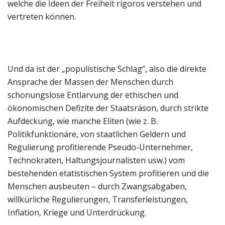
welche die Ideen der Freiheit rigoros verstehen und
vertreten können.
Und da ist der „populistische Schlag“, also die direkte
Ansprache der Massen der Menschen durch
schonungslose Entlarvung der ethischen und
ökonomischen Defizite der Staatsräson, durch strikte
Aufdeckung, wie manche Eliten (wie z. B.
Politikfunktionäre, von staatlichen Geldern und
Regulierung profitierende Pseudo-Unternehmer,
Technokraten, Haltungsjournalisten usw.) vom
bestehenden etatistischen System profitieren und die
Menschen ausbeuten – durch Zwangsabgaben,
willkürliche Regulierungen, Transferleistungen,
Inflation, Kriege und Unterdrückung.