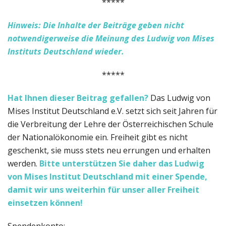
*****
Hinweis: Die Inhalte der Beiträge geben nicht
notwendigerweise die Meinung des Ludwig von Mises
Instituts Deutschland wieder.
*****
Hat Ihnen dieser Beitrag gefallen?
Das Ludwig von
Mises Institut Deutschland e.V. setzt sich seit Jahren für
die Verbreitung der Lehre der Österreichischen Schule
der Nationalökonomie ein. Freiheit gibt es nicht
geschenkt, sie muss stets neu errungen und erhalten
werden.
Bitte unterstützen Sie daher das Ludwig
von Mises Institut Deutschland
mit einer Spende,
damit wir uns weiterhin für unser aller Freiheit
einsetzen können!