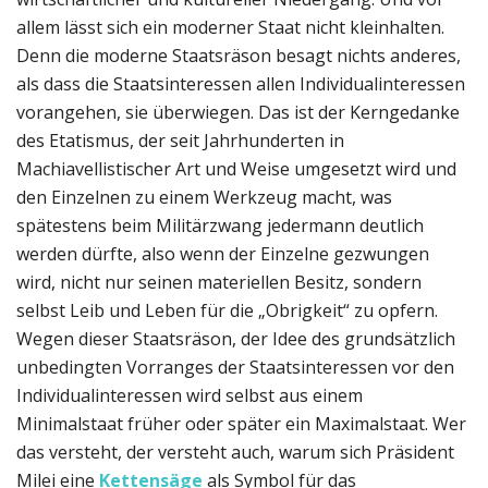
allem lässt sich ein moderner Staat nicht kleinhalten.
Denn die moderne Staatsräson besagt nichts anderes,
als dass die Staatsinteressen allen Individualinteressen
vorangehen, sie überwiegen. Das ist der Kerngedanke
des Etatismus, der seit Jahrhunderten in
Machiavellistischer Art und Weise umgesetzt wird und
den Einzelnen zu einem Werkzeug macht, was
spätestens beim Militärzwang jedermann deutlich
werden dürfte, also wenn der Einzelne gezwungen
wird, nicht nur seinen materiellen Besitz, sondern
selbst Leib und Leben für die „Obrigkeit“ zu opfern.
Wegen dieser Staatsräson, der Idee des grundsätzlich
unbedingten Vorranges der Staatsinteressen vor den
Individualinteressen wird selbst aus einem
Minimalstaat früher oder später ein Maximalstaat. Wer
das versteht, der versteht auch, warum sich Präsident
Milei eine
Kettensäge
als Symbol für das