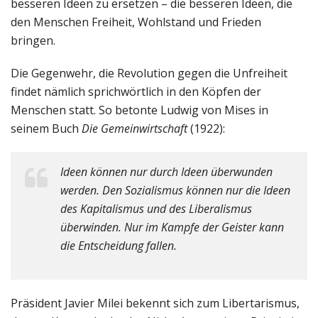
besseren Ideen zu ersetzen – die besseren Ideen, die
den Menschen Freiheit, Wohlstand und Frieden
bringen.
Die Gegenwehr, die Revolution gegen die Unfreiheit
findet nämlich sprichwörtlich in den Köpfen der
Menschen statt. So betonte Ludwig von Mises in
seinem Buch
Die Gemeinwirtschaft
(1922):
Ideen können nur durch Ideen überwunden
werden. Den Sozialismus können nur die Ideen
des Kapitalismus und des Liberalismus
überwinden. Nur im Kampfe der Geister kann
die Entscheidung fallen.
Präsident Javier Milei bekennt sich zum Libertarismus,