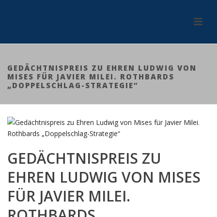
GEDÄCHTNISPREIS ZU EHREN LUDWIG VON
MISES FÜR JAVIER MILEI. ROTHBARDS
„DOPPELSCHLAG-STRATEGIE“
GEDÄCHTNISPREIS ZU
EHREN LUDWIG VON MISES
FÜR JAVIER MILEI.
ROTHBARDS