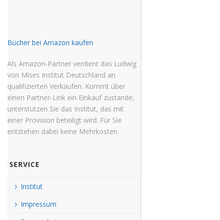
Bücher bei Amazon kaufen
Als Amazon-Partner verdient das Ludwig
von Mises Institut Deutschland an
qualifizierten Verkäufen. Kommt über
einen Partner-Link ein Einkauf zustande,
unterstützen Sie das Institut, das mit
einer Provision beteiligt wird. Für Sie
entstehen dabei keine Mehrkosten.
SERVICE
Institut
Impressum