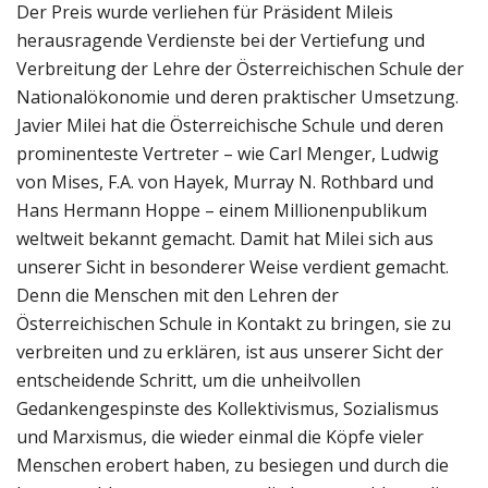
Der Preis wurde verliehen für Präsident Mileis
herausragende Verdienste bei der Vertiefung und
Verbreitung der Lehre der Österreichischen Schule der
Nationalökonomie und deren praktischer Umsetzung.
Javier Milei hat die Österreichische Schule und deren
prominenteste Vertreter – wie Carl Menger, Ludwig
von Mises, F.A. von Hayek, Murray N. Rothbard und
Hans Hermann Hoppe – einem Millionenpublikum
weltweit bekannt gemacht. Damit hat Milei sich aus
unserer Sicht in besonderer Weise verdient gemacht.
Denn die Menschen mit den Lehren der
Österreichischen Schule in Kontakt zu bringen, sie zu
verbreiten und zu erklären, ist aus unserer Sicht der
entscheidende Schritt, um die unheilvollen
Gedankengespinste des Kollektivismus, Sozialismus
und Marxismus, die wieder einmal die Köpfe vieler
Menschen erobert haben, zu besiegen und durch die