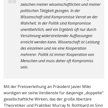
zwischen meiner wissenschaftlichen und meiner
politischen Tätigkeit gezogen. In der
Wissenschaft sind Kompromisse Verrat an der
Wahrheit. In der Politik sind Kompromisse
unentbehrlich, weil ein Ergebnis oft nur durch
Versöhnung widerstreitender Auffassungen
erreicht werden kann. Wissenschaft ist Leistung
des einzelnen und nie eine Kooperation
mehrerer. Politik ist immer Kooperation von
Menschen und muss daher oft Kompromiss
sein.
Mit der Preisverleihung an Präsident Javier Milei
würdigen wir seine Verdienste für dasjenige „doppelte“
gesellschaftliche Wirken, das der große libertäre
Theoretiker und Praktiker Murray N. Rothbard im Sinn