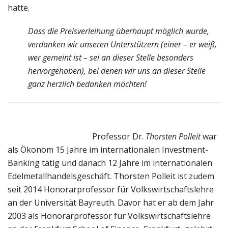
hatte.
Dass die Preisverleihung überhaupt möglich wurde,
verdanken wir unseren Unterstützern (einer – er weiß,
wer gemeint ist – sei an dieser Stelle besonders
hervorgehoben), bei denen wir uns an dieser Stelle
ganz herzlich bedanken möchten!
Professor Dr.
Thorsten Polleit
war
als Ökonom 15 Jahre im internationalen Investment-
Banking tätig und danach 12 Jahre im internationalen
Edelmetallhandelsgeschäft. Thorsten Polleit ist zudem
seit 2014 Honorarprofessor für Volkswirtschaftslehre
an der Universität Bayreuth. Davor hat er ab dem Jahr
2003 als Honorarprofessor für Volkswirtschaftslehre