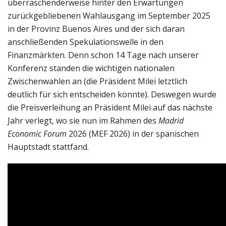
überraschenderweise hinter den Erwartungen
zurückgebliebenen Wahlausgang im September 2025
in der Provinz Buenos Aires und der sich daran
anschließenden Spekulationswelle in den
Finanzmärkten. Denn schon 14 Tage nach unserer
Konferenz standen die wichtigen nationalen
Zwischenwahlen an (die Präsident Milei letztlich
deutlich für sich entscheiden konnte). Deswegen wurde
die Preisverleihung an Präsident Milei auf das nächste
Jahr verlegt, wo sie nun im Rahmen des
Madrid
Economic Forum
2026 (MEF 2026) in der spanischen
Hauptstadt stattfand.