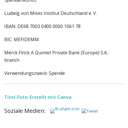
Spendenkonto:
Ludwig von Mises Institut Deutschland e. V.
IBAN: DE68 7003 0400 0000 1061 78
BIC: MEFIDEMM
Merck Finck A Quintet Private Bank (Europe) S.A.
branch
Verwendungszweck: Spende
Titel-Foto: Erstellt mit Canva
Soziale Medien: