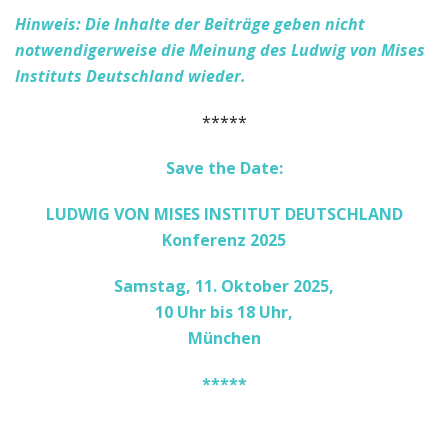
Hinweis: Die Inhalte der Beiträge geben nicht
notwendigerweise die Meinung des Ludwig von Mises
Instituts Deutschland wieder.
*****
Save the Date:
LUDWIG VON MISES INSTITUT DEUTSCHLAND
Konferenz 2025
Samstag, 11. Oktober 2025,
10 Uhr bis 18 Uhr,
München
*****