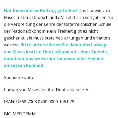
Hat Ihnen dieser Beitrag gefallen?
Das Ludwig von
Mises Institut Deutschland e.V. setzt sich seit Jahren für
die Verbreitung der Lehre der Österreichischen Schule
der Nationalökonomie ein. Freiheit gibt es nicht
geschenkt, sie muss stets neu errungen und erhalten
werden.
Bitte unterstützen Sie daher das Ludwig
von Mises Institut Deutschland
mit einer Spende,
damit wir uns weiterhin für unser aller Freiheit
einsetzen können!
Spendenkonto:
Ludwig von Mises Institut Deutschland e. V.
IBAN: DE68 7003 0400 0000 1061 78
BIC: MEFIDEMM