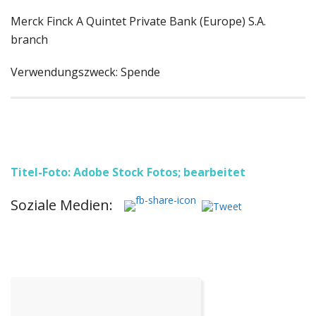
Merck Finck A Quintet Private Bank (Europe) S.A.
branch
Verwendungszweck: Spende
Titel-Foto: Adobe Stock Fotos; bearbeitet
Soziale Medien: