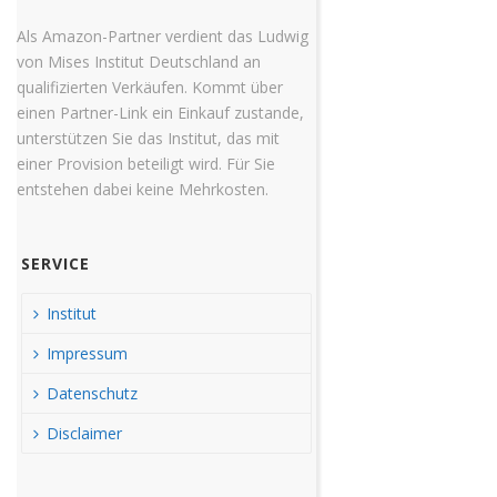
Als Amazon-Partner verdient das Ludwig
von Mises Institut Deutschland an
qualifizierten Verkäufen. Kommt über
einen Partner-Link ein Einkauf zustande,
unterstützen Sie das Institut, das mit
einer Provision beteiligt wird. Für Sie
entstehen dabei keine Mehrkosten.
SERVICE
Institut
Impressum
Datenschutz
Disclaimer