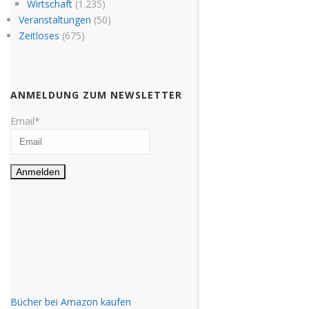
Wirtschaft
(1.235)
Veranstaltungen
(50)
Zeitloses
(675)
ANMELDUNG ZUM NEWSLETTER
Email*
Bücher bei Amazon kaufen