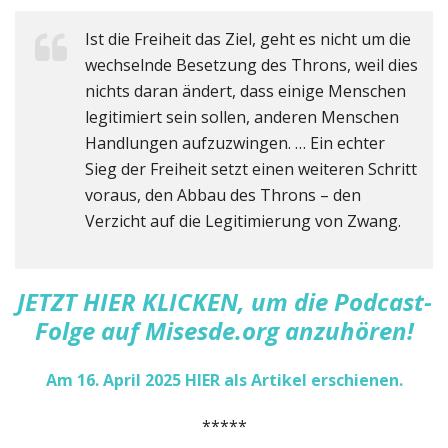
Ist die Freiheit das Ziel, geht es nicht um die
wechselnde Besetzung des Throns, weil dies
nichts daran ändert, dass einige Menschen
legitimiert sein sollen, anderen Menschen
Handlungen aufzuzwingen. … Ein echter
Sieg der Freiheit setzt einen weiteren Schritt
voraus, den Abbau des Throns – den
Verzicht auf die Legitimierung von Zwang.
J
ETZT HIER KLICKEN, um die Podcast-
Folge auf Misesde.org anzuhören!
Am 16. April 2025 HIER als Artikel erschienen.
*****