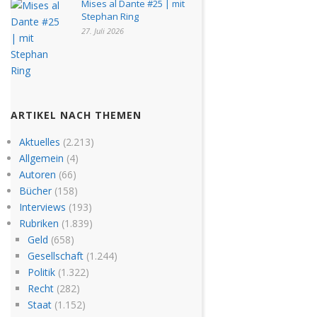
Mises al Dante #25 | mit
Stephan Ring
27. Juli 2026
ARTIKEL NACH THEMEN
Aktuelles
(2.213)
Allgemein
(4)
Autoren
(66)
Bücher
(158)
Interviews
(193)
Rubriken
(1.839)
Geld
(658)
Gesellschaft
(1.244)
Politik
(1.322)
Recht
(282)
Staat
(1.152)