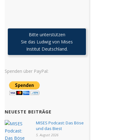
Bitte unterstützen
Sie das Ludwig von Mises
Institut Deutschland.
Spenden über PayPal:
NEUESTE BEITRÄGE
MISES Podcast: Das Böse
und das Biest
5. August 2026