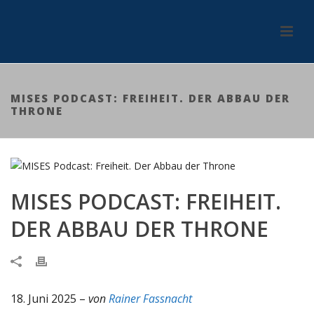
MISES PODCAST: FREIHEIT. DER ABBAU DER
THRONE
MISES PODCAST: FREIHEIT.
DER ABBAU DER THRONE
18. Juni 2025 –
von
Rainer Fassnacht