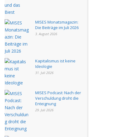
MISES Monatsmagazin:
Die Beiträge im Juli 2026
3. August 2026
Kapitalismus ist keine
Ideologie
31. Juli 2026
MISES Podcast: Nach der
Verschuldung droht die
Enteignung
29. Juli 2026