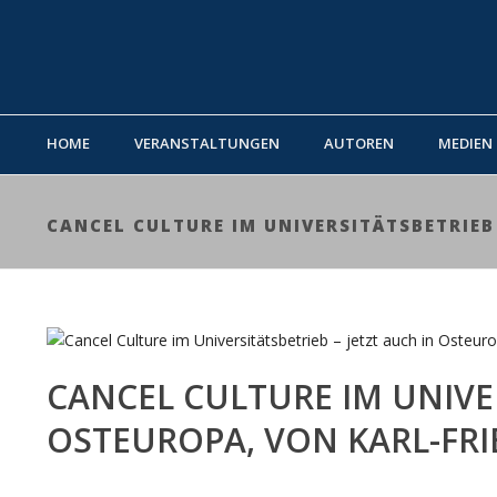
HOME
VERANSTALTUNGEN
AUTOREN
MEDIEN
CANCEL CULTURE IM UNIVERSITÄTSBETRIEB 
CANCEL CULTURE IM UNIVER
OSTEUROPA, VON KARL-FRI