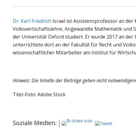
Dr. Karl-Friedrich
Israel ist Assistenzprofessor an der 
Volkswirtschaftslehre, Angewandte Mathematik und St
der Universität Oxford studiert. Er wurde 2017 an de
unterrichtete dort an der Fakultät für Recht und Volk
wissenschaftlicher Mitarbeiter am Institut für Wirtscha
Hinweis: Die Inhalte der Beiträge geben nicht notwendiger
Titel-Foto: Adobe Stock
Soziale Medien: