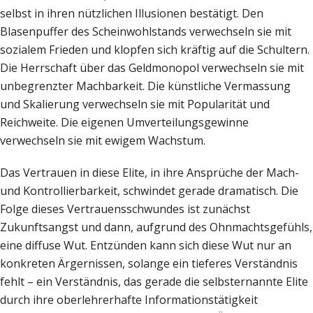
selbst in ihren nützlichen Illusionen bestätigt. Den
Blasenpuffer des Scheinwohlstands verwechseln sie mit
sozialem Frieden und klopfen sich kräftig auf die Schultern.
Die Herrschaft über das Geldmonopol verwechseln sie mit
unbegrenzter Machbarkeit. Die künstliche Vermassung
und Skalierung verwechseln sie mit Popularität und
Reichweite. Die eigenen Umverteilungsgewinne
verwechseln sie mit ewigem Wachstum.
Das Vertrauen in diese Elite, in ihre Ansprüche der Mach-
und Kontrollierbarkeit, schwindet gerade dramatisch. Die
Folge dieses Vertrauensschwundes ist zunächst
Zukunftsangst und dann, aufgrund des Ohnmachtsgefühls,
eine diffuse Wut. Entzünden kann sich diese Wut nur an
konkreten Ärgernissen, solange ein tieferes Verständnis
fehlt – ein Verständnis, das gerade die selbsternannte Elite
durch ihre oberlehrerhafte Informationstätigkeit