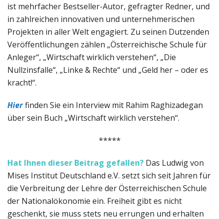
ist mehrfacher Bestseller-Autor, gefragter Redner, und
in zahlreichen innovativen und unternehmerischen
Projekten in aller Welt engagiert. Zu seinen Dutzenden
Veröffentlichungen zählen „Österreichische Schule für
Anleger“, „Wirtschaft wirklich verstehen“, „Die
Nullzinsfalle“, „Linke & Rechte“ und „Geld her – oder es
kracht!“.
Hier
finden Sie ein Interview mit Rahim Raghizadegan
über sein Buch „Wirtschaft wirklich verstehen“.
*****
Hat Ihnen dieser Beitrag gefallen?
Das Ludwig von
Mises Institut Deutschland e.V. setzt sich seit Jahren für
die Verbreitung der Lehre der Österreichischen Schule
der Nationalökonomie ein. Freiheit gibt es nicht
geschenkt, sie muss stets neu errungen und erhalten