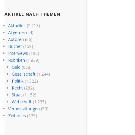
ARTIKEL NACH THEMEN
Aktuelles
(2.213)
Allgemein
(4)
Autoren
(66)
Bücher
(158)
Interviews
(193)
Rubriken
(1.839)
Geld
(658)
Gesellschaft
(1.244)
Politik
(1.322)
Recht
(282)
Staat
(1.152)
Wirtschaft
(1.235)
Veranstaltungen
(50)
Zeitloses
(675)