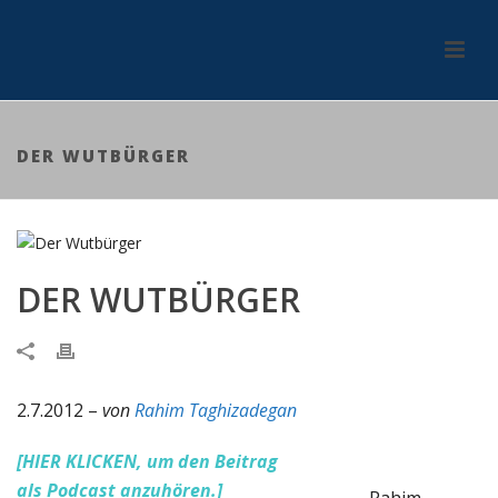
DER WUTBÜRGER
DER WUTBÜRGER
2.7.2012 –
von
Rahim Taghizadegan
[HIER KLICKEN, um den Beitrag
als Podcast anzuhören.]
Rahim