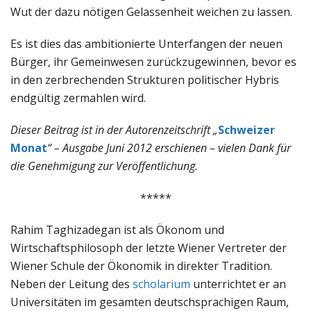
Wut der dazu nötigen Gelassenheit weichen zu lassen.
Es ist dies das ambitionierte Unterfangen der neuen
Bürger, ihr Gemeinwesen zurückzugewinnen, bevor es
in den zerbrechenden Strukturen politischer Hybris
endgültig zermahlen wird.
Dieser Beitrag ist in der Autorenzeitschrift „
Schweizer
Monat
“ – Ausgabe Juni 2012 erschienen – vielen Dank für
die Genehmigung zur Veröffentlichung.
*****
Rahim Taghizadegan ist als Ökonom und
Wirtschaftsphilosoph der letzte Wiener Vertreter der
Wiener Schule der Ökonomik in direkter Tradition.
Neben der Leitung des
scholarium
unterrichtet er an
Universitäten im gesamten deutschsprachigen Raum,