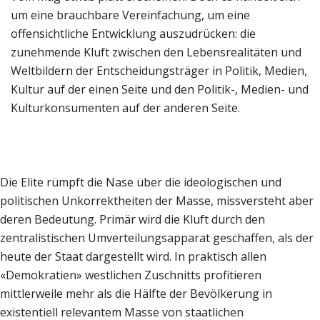
um eine brauchbare Vereinfachung, um eine
offensichtliche Entwicklung auszudrücken: die
zunehmende Kluft zwischen den Lebensrealitäten und
Weltbildern der Entscheidungsträger in Politik, Medien,
Kultur auf der einen Seite und den Politik-, Medien- und
Kulturkonsumenten auf der anderen Seite.
Die Elite rümpft die Nase über die ideologischen und
politischen Unkorrektheiten der Masse, missversteht aber
deren Bedeutung. Primär wird die Kluft durch den
zentralistischen Umverteilungsapparat geschaffen, als der
heute der Staat dargestellt wird. In praktisch allen
«Demokratien» westlichen Zuschnitts profitieren
mittlerweile mehr als die Hälfte der Bevölkerung in
existentiell relevantem Masse von staatlichen