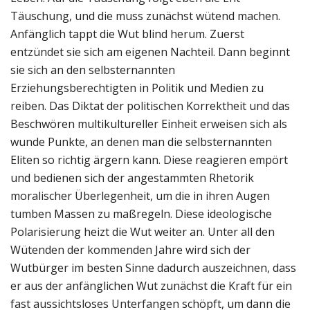
Täuschung, und die muss zunächst wütend machen.
Anfänglich tappt die Wut blind herum. Zuerst
entzündet sie sich am eigenen Nachteil. Dann beginnt
sie sich an den selbsternannten
Erziehungsberechtigten in Politik und Medien zu
reiben. Das Diktat der politischen Korrektheit und das
Beschwören multikultureller Einheit erweisen sich als
wunde Punkte, an denen man die selbsternannten
Eliten so richtig ärgern kann. Diese reagieren empört
und bedienen sich der angestammten Rhetorik
moralischer Überlegenheit, um die in ihren Augen
tumben Massen zu maßregeln. Diese ideologische
Polarisierung heizt die Wut weiter an. Unter all den
Wütenden der kommenden Jahre wird sich der
Wutbürger im besten Sinne dadurch auszeichnen, dass
er aus der anfänglichen Wut zunächst die Kraft für ein
fast aussichtsloses Unterfangen schöpft, um dann die