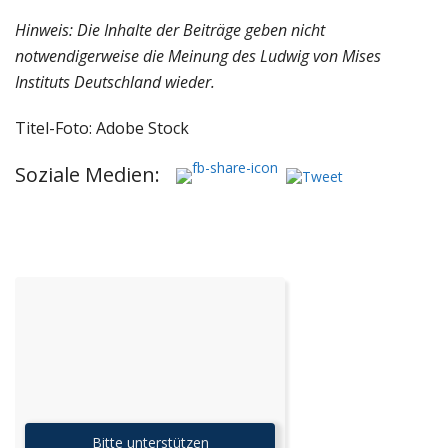
Hinweis: Die Inhalte der Beiträge geben nicht
notwendigerweise die Meinung des Ludwig von Mises
Instituts Deutschland wieder.
Titel-Foto: Adobe Stock
Soziale Medien:
Bitte unterstützen