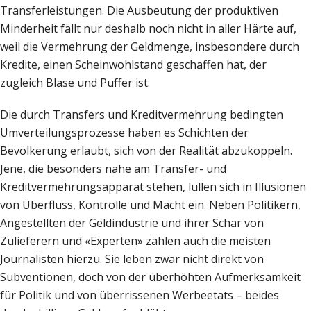
Transferleistungen. Die Ausbeutung der produktiven
Minderheit fällt nur deshalb noch nicht in aller Härte auf,
weil die Vermehrung der Geldmenge, insbesondere durch
Kredite, einen Scheinwohlstand geschaffen hat, der
zugleich Blase und Puffer ist.
Die durch Transfers und Kreditvermehrung bedingten
Umverteilungsprozesse haben es Schichten der
Bevölkerung erlaubt, sich von der Realität abzukoppeln.
Jene, die besonders nahe am Transfer- und
Kreditvermehrungsapparat stehen, lullen sich in Illusionen
von Überfluss, Kontrolle und Macht ein. Neben Politikern,
Angestellten der Geldindustrie und ihrer Schar von
Zulieferern und «Experten» zählen auch die meisten
Journalisten hierzu. Sie leben zwar nicht direkt von
Subventionen, doch von der überhöhten Aufmerksamkeit
für Politik und von überrissenen Werbeetats – beides