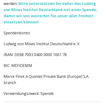
werden.
Bitte unterstützen Sie daher das Ludwig
von Mises Institut Deutschland
mit einer Spende,
damit wir uns weiterhin für unser aller Freiheit
einsetzen können!
Spendenkonto:
Ludwig von Mises Institut Deutschland e. V.
IBAN: DE68 7003 0400 0000 1061 78
BIC: MEFIDEMM
Merck Finck A Quintet Private Bank (Europe) S.A.
branch
Verwendungszweck: Spende