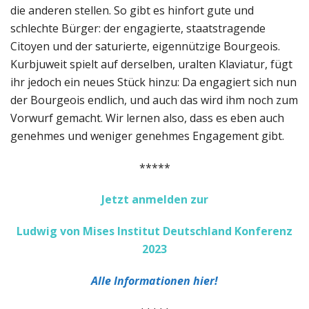
die anderen stellen. So gibt es hinfort gute und
schlechte Bürger: der engagierte, staatstragende
Citoyen und der saturierte, eigennützige Bourgeois.
Kurbjuweit spielt auf derselben, uralten Klaviatur, fügt
ihr jedoch ein neues Stück hinzu: Da engagiert sich nun
der Bourgeois endlich, und auch das wird ihm noch zum
Vorwurf gemacht. Wir lernen also, dass es eben auch
genehmes und weniger genehmes Engagement gibt.
*****
Jetzt anmelden zur
Ludwig von Mises Institut Deutschland Konferenz
2023
Alle Informationen hier!