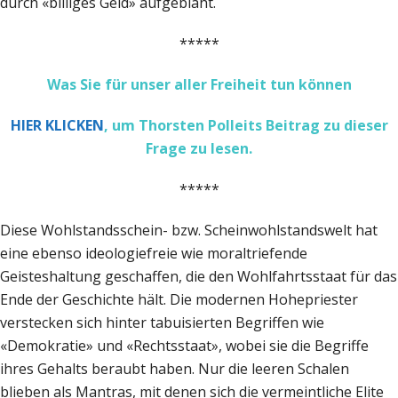
durch «billiges Geld» aufgebläht.
*****
Was Sie für unser aller Freiheit tun können
HIER KLICKEN
, um Thorsten Polleits Beitrag zu dieser
Frage zu lesen.
*****
Diese Wohlstandsschein- bzw. Scheinwohlstandswelt hat
eine ebenso ideologiefreie wie moraltriefende
Geisteshaltung geschaffen, die den Wohlfahrtsstaat für das
Ende der Geschichte hält. Die modernen Hohepriester
verstecken sich hinter tabuisierten Begriffen wie
«Demokratie» und «Rechtsstaat», wobei sie die Begriffe
ihres Gehalts beraubt haben. Nur die leeren Schalen
blieben als Mantras, mit denen sich die vermeintliche Elite