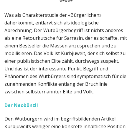
*****
Was als Charakterstudie der «Bürgerlichen»
daherkommt, entlarvt sich als ideologische
Abrechnung. Der Wutbürgerbegriff ist nichts anderes
als eine Retourkutsche für Sarrazin, der es schaffte, mit
einem Bestseller die Massen anzusprechen und zu
mobilisieren. Das Volk ist Kurbjuweit, der sich selbst zu
einer publizistischen Elite zählt, durchwegs suspekt.
Und das ist der interessante Punkt. Begriff und
Phänomen des Wutbürgers sind symptomatisch für die
zunehmenden Konflikte entlang der Bruchlinie
zwischen selbsternannter Elite und Volk.
Der Neobünzli
Den Wutbürgern wird im begriffsbildenden Artikel
Kurbjuweits weniger eine konkrete inhaltliche Position