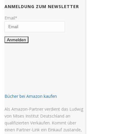
ANMELDUNG ZUM NEWSLETTER
Email*
Bücher bei Amazon kaufen
Als Amazon-Partner verdient das Ludwig
von Mises Institut Deutschland an
qualifizierten Verkäufen. Kommt über
einen Partner-Link ein Einkauf zustande,