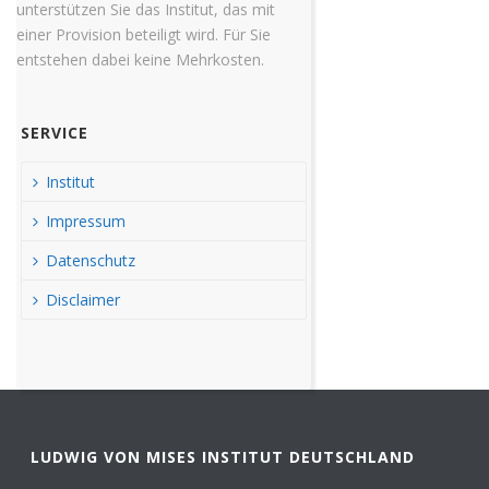
unterstützen Sie das Institut, das mit
einer Provision beteiligt wird. Für Sie
entstehen dabei keine Mehrkosten.
SERVICE
Institut
Impressum
Datenschutz
Disclaimer
LUDWIG VON MISES INSTITUT DEUTSCHLAND