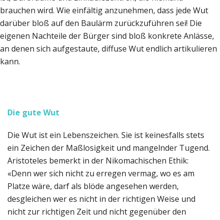
brauchen wird. Wie einfältig anzunehmen, dass jede Wut
darüber bloß auf den Baulärm zurückzuführen sei! Die
eigenen Nachteile der Bürger sind bloß konkrete Anlässe,
an denen sich aufgestaute, diffuse Wut endlich artikulieren
kann.
Die gute Wut
Die Wut ist ein Lebenszeichen. Sie ist keinesfalls stets
ein Zeichen der Maßlosigkeit und mangelnder Tugend.
Aristoteles bemerkt in der Nikomachischen Ethik:
«Denn wer sich nicht zu erregen vermag, wo es am
Platze wäre, darf als blöde angesehen werden,
desgleichen wer es nicht in der richtigen Weise und
nicht zur richtigen Zeit und nicht gegenüber den