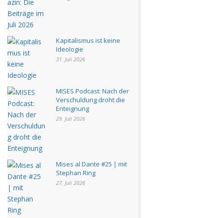
Kapitalismus ist keine
Ideologie
31. Juli 2026
MISES Podcast: Nach der
Verschuldung droht die
Enteignung
29. Juli 2026
Mises al Dante #25 | mit
Stephan Ring
27. Juli 2026