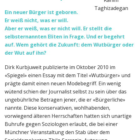
Taghizadegan
Ein neuer Bürger ist geboren.
Er weiß nicht, was er will.
Aber er weiß, was er nicht will. Er stellt die
selbsternannten Eliten in Frage. Und er begehrt
auf. Wem gehört die Zukunft: dem Wutbürger oder
der Wut auf ihn?
Dirk Kurbjuweit publizierte im Oktober 2010 im
«Spiegel» einen Essay mit dem Titel «Wutbürger» und
prägte damit einen neuen Modebegriff. Ein wenig
wütend schien der Journalist selbst zu sein über das
ungebührliche Betragen jener, die er «Bürgerliche»
nannte. Diese konservativen, wohlhabenden,
vorwiegend älteren Herrschaften hatten sich unartige
Buhrufe gegen Soziologen erlaubt, die bei einer
Münchner Veranstaltung den Stab über dem