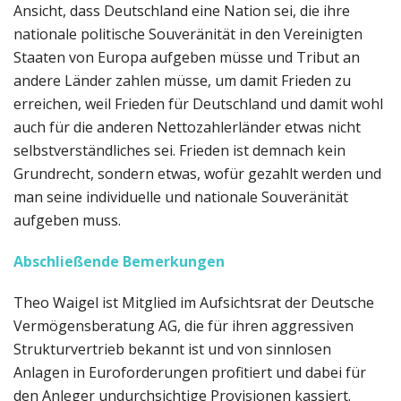
Ansicht, dass Deutschland eine Nation sei, die ihre
nationale politische Souveränität in den Vereinigten
Staaten von Europa aufgeben müsse und Tribut an
andere Länder zahlen müsse, um damit Frieden zu
erreichen, weil Frieden für Deutschland und damit wohl
auch für die anderen Nettozahlerländer etwas nicht
selbstverständliches sei. Frieden ist demnach kein
Grundrecht, sondern etwas, wofür gezahlt werden und
man seine individuelle und nationale Souveränität
aufgeben muss.
Abschließende Bemerkungen
Theo Waigel ist Mitglied im Aufsichtsrat der Deutsche
Vermögensberatung AG, die für ihren aggressiven
Strukturvertrieb bekannt ist und von sinnlosen
Anlagen in Euroforderungen profitiert und dabei für
den Anleger undurchsichtige Provisionen kassiert.