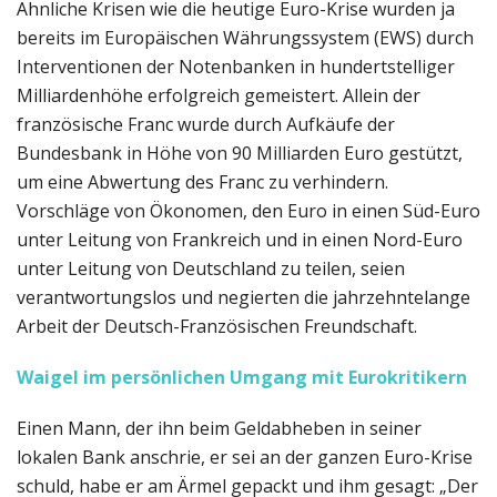
Ähnliche Krisen wie die heutige Euro-Krise wurden ja
bereits im Europäischen Währungssystem (EWS) durch
Interventionen der Notenbanken in hundertstelliger
Milliardenhöhe erfolgreich gemeistert. Allein der
französische Franc wurde durch Aufkäufe der
Bundesbank in Höhe von 90 Milliarden Euro gestützt,
um eine Abwertung des Franc zu verhindern.
Vorschläge von Ökonomen, den Euro in einen Süd-Euro
unter Leitung von Frankreich und in einen Nord-Euro
unter Leitung von Deutschland zu teilen, seien
verantwortungslos und negierten die jahrzehntelange
Arbeit der Deutsch-Französischen Freundschaft.
Waigel im persönlichen Umgang mit Eurokritikern
Einen Mann, der ihn beim Geldabheben in seiner
lokalen Bank anschrie, er sei an der ganzen Euro-Krise
schuld, habe er am Ärmel gepackt und ihm gesagt: „Der