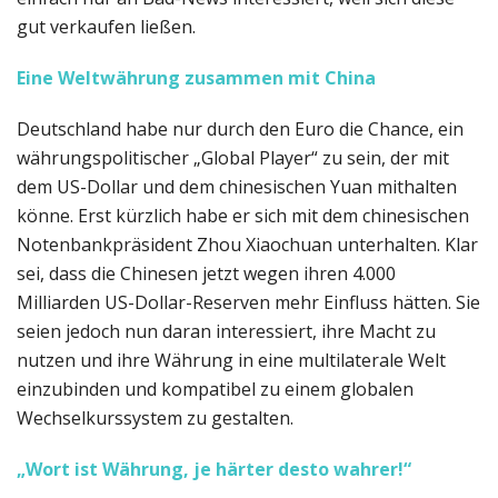
gut verkaufen ließen.
Eine Weltwährung zusammen mit China
Deutschland habe nur durch den Euro die Chance, ein
währungspolitischer „Global Player“ zu sein, der mit
dem US-Dollar und dem chinesischen Yuan mithalten
könne. Erst kürzlich habe er sich mit dem chinesischen
Notenbankpräsident Zhou Xiaochuan unterhalten. Klar
sei, dass die Chinesen jetzt wegen ihren 4.000
Milliarden US-Dollar-Reserven mehr Einfluss hätten. Sie
seien jedoch nun daran interessiert, ihre Macht zu
nutzen und ihre Währung in eine multilaterale Welt
einzubinden und kompatibel zu einem globalen
Wechselkurssystem zu gestalten.
„Wort ist Währung, je härter desto wahrer!“