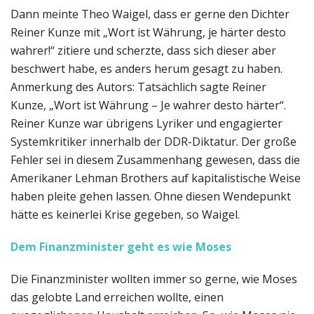
Dann meinte Theo Waigel, dass er gerne den Dichter
Reiner Kunze mit „Wort ist Währung, je härter desto
wahrer!“ zitiere und scherzte, dass sich dieser aber
beschwert habe, es anders herum gesagt zu haben.
Anmerkung des Autors: Tatsächlich sagte Reiner
Kunze, „Wort ist Währung – Je wahrer desto härter“.
Reiner Kunze war übrigens Lyriker und engagierter
Systemkritiker innerhalb der DDR-Diktatur. Der große
Fehler sei in diesem Zusammenhang gewesen, dass die
Amerikaner Lehman Brothers auf kapitalistische Weise
haben pleite gehen lassen. Ohne diesen Wendepunkt
hätte es keinerlei Krise gegeben, so Waigel.
Dem Finanzminister geht es wie Moses
Die Finanzminister wollten immer so gerne, wie Moses
das gelobte Land erreichen wollte, einen