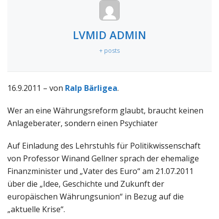
LVMID ADMIN
+ posts
16.9.2011 – von
Ralp Bärligea
.
Wer an eine Währungsreform glaubt, braucht keinen
Anlageberater, sondern einen Psychiater
Auf Einladung des Lehrstuhls für Politikwissenschaft
von Professor Winand Gellner sprach der ehemalige
Finanzminister und „Vater des Euro“ am 21.07.2011
über die „Idee, Geschichte und Zukunft der
europäischen Währungsunion“ in Bezug auf die
„aktuelle Krise“.