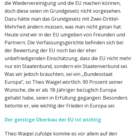
die Wiedervereinigung und die EU machen können,
doch diese seien im Grundgesetz nicht vorgesehen.
Dazu hätte man das Grundgesetz mit Zwei-Drittel-
Mehrheit ändern müssen, was man nicht getan hat.
Heute sind wir in der EU umgeben von Freunden und
Partnern. Die Verfassungsgerichte befinden sich bei
der Bewertung der EU noch bei der eher
unbefriedigenden Einschätzung, dass die EU nicht mehr
nur ein Staatenbund, sondern ein Staatenverbund sei.
Was wir jedoch bräuchten, sei ein „Bundesstaat
Europa“, so Theo Waigel wörtlich. 90 Prozent seiner
Wünsche, die er als 18-Jähriger bezüglich Europa
gehabt habe, seien in Erfüllung gegangen. Besonders
betonte er, wie wichtig der Frieden in Europa sei.
Der geistige Überbau der EU ist wichtig
Theo Waigel zufolge komme es vor allem auf den