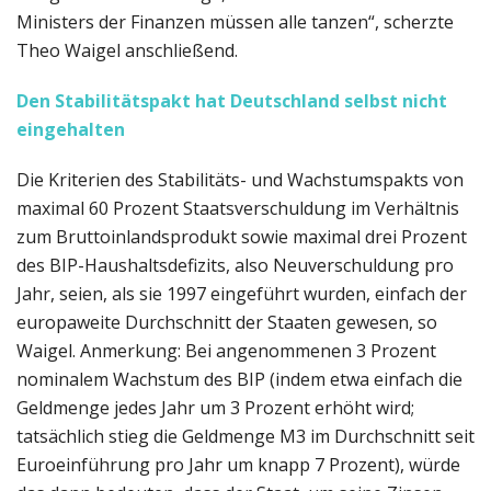
Ministers der Finanzen müssen alle tanzen“, scherzte
Theo Waigel anschließend.
Den Stabilitätspakt hat Deutschland selbst nicht
eingehalten
Die Kriterien des Stabilitäts- und Wachstumspakts von
maximal 60 Prozent Staatsverschuldung im Verhältnis
zum Bruttoinlandsprodukt sowie maximal drei Prozent
des BIP-Haushaltsdefizits, also Neuverschuldung pro
Jahr, seien, als sie 1997 eingeführt wurden, einfach der
europaweite Durchschnitt der Staaten gewesen, so
Waigel. Anmerkung: Bei angenommenen 3 Prozent
nominalem Wachstum des BIP (indem etwa einfach die
Geldmenge jedes Jahr um 3 Prozent erhöht wird;
tatsächlich stieg die Geldmenge M3 im Durchschnitt seit
Euroeinführung pro Jahr um knapp 7 Prozent), würde