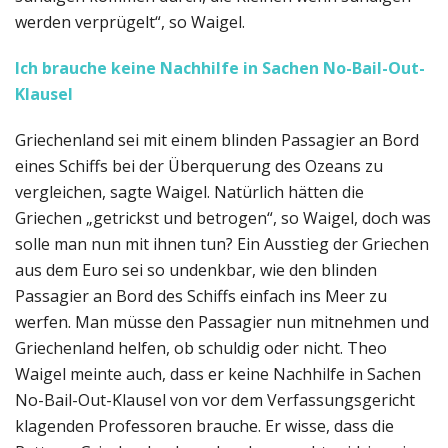
werden verprügelt“, so Waigel.
Ich brauche keine Nachhilfe in Sachen No-Bail-Out-
Klausel
Griechenland sei mit einem blinden Passagier an Bord
eines Schiffs bei der Überquerung des Ozeans zu
vergleichen, sagte Waigel. Natürlich hätten die
Griechen „getrickst und betrogen“, so Waigel, doch was
solle man nun mit ihnen tun? Ein Ausstieg der Griechen
aus dem Euro sei so undenkbar, wie den blinden
Passagier an Bord des Schiffs einfach ins Meer zu
werfen. Man müsse den Passagier nun mitnehmen und
Griechenland helfen, ob schuldig oder nicht. Theo
Waigel meinte auch, dass er keine Nachhilfe in Sachen
No-Bail-Out-Klausel von vor dem Verfassungsgericht
klagenden Professoren brauche. Er wisse, dass die