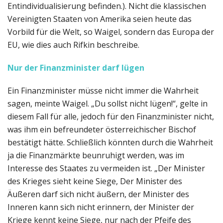
Entindividualisierung befinden.). Nicht die klassischen
Vereinigten Staaten von Amerika seien heute das
Vorbild für die Welt, so Waigel, sondern das Europa der
EU, wie dies auch Rifkin beschreibe.
Nur der Finanzminister darf lügen
Ein Finanzminister müsse nicht immer die Wahrheit
sagen, meinte Waigel. „Du sollst nicht lügen!“, gelte in
diesem Fall für alle, jedoch für den Finanzminister nicht,
was ihm ein befreundeter österreichischer Bischof
bestätigt hätte. Schließlich könnten durch die Wahrheit
ja die Finanzmärkte beunruhigt werden, was im
Interesse des Staates zu vermeiden ist. „Der Minister
des Krieges sieht keine Siege, Der Minister des
Äußeren darf sich nicht äußern, der Minister des
Inneren kann sich nicht erinnern, der Minister der
Kriege kennt keine Siege, nur nach der Pfeife des