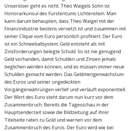
Unseriöser geht es nicht. Theo Waigels Sohn ist
Honorarkonsul des Fürstentums Lichtenstein. Man
kann darum behaupten, dass Theo Waigel mit der
Finanzindustrie bestens vernetzt ist und zusammen mit
seiner Clique vom Euro persönlich profitiert. Der Euro
ist ein Schneeballsystem. Geld entsteht als mit
Zinsforderungen belegte Schuld. So ist nie genügend
Geld vorhanden, damit Schulden und Zinsen jemals
beglichen werden können, und es müssen immer neue
Schulden gemacht werden. Das Geldmengenwachstum
des Euros und seiner ungedeckten
Vorgängerwährungen verlief und verläuft exponentiell.
Der Wert des Euro steht darum nun kurz vor dem
Zusammenbruch. Bereits die Tagesschau in der
Hauptsenderzeit sowie die Bildzeitung auf ihrer
Titelseite raten zu Gold und warnen vor dem
Zusammenbruch des Euros. Der Euro wird wie bei