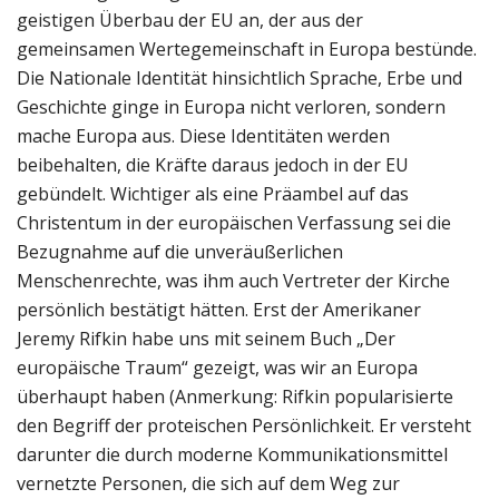
geistigen Überbau der EU an, der aus der
gemeinsamen Wertegemeinschaft in Europa bestünde.
Die Nationale Identität hinsichtlich Sprache, Erbe und
Geschichte ginge in Europa nicht verloren, sondern
mache Europa aus. Diese Identitäten werden
beibehalten, die Kräfte daraus jedoch in der EU
gebündelt. Wichtiger als eine Präambel auf das
Christentum in der europäischen Verfassung sei die
Bezugnahme auf die unveräußerlichen
Menschenrechte, was ihm auch Vertreter der Kirche
persönlich bestätigt hätten. Erst der Amerikaner
Jeremy Rifkin habe uns mit seinem Buch „Der
europäische Traum“ gezeigt, was wir an Europa
überhaupt haben (Anmerkung: Rifkin popularisierte
den Begriff der proteischen Persönlichkeit. Er versteht
darunter die durch moderne Kommunikationsmittel
vernetzte Personen, die sich auf dem Weg zur