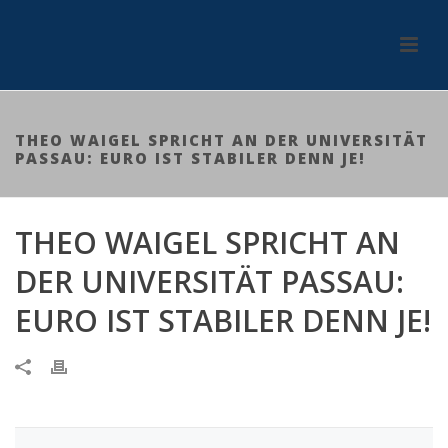
THEO WAIGEL SPRICHT AN DER UNIVERSITÄT
PASSAU: EURO IST STABILER DENN JE!
THEO WAIGEL SPRICHT AN
DER UNIVERSITÄT PASSAU:
EURO IST STABILER DENN JE!