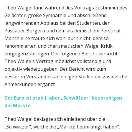
Theo Waigel fand während des Vortrags zustimmendes
Gelächter, große Sympathie und abschließend
langwährenden Applaus bei den Studenten, den
Passauer Bürgern und dem akademischem Personal.
Manch eine traute sich wohl auch nicht, dem so
renommierten und charismatischen Waigel Kritik
entgegenzubringen. Der folgende Bericht versucht
Theo Waigels Vortrag möglichst vollständig und
objektiv wiederzugeben. Der Bericht wird zum
besseren Verständnis an einigen Stellen um zusätzliche
Anmerkungen ergänzt.
Der Euro ist stabil, aber „Schwätzer“ beunruhigen
die Märkte
Theo Waigel beklagte sich einleitend über die
„Schwätzer“, welche die „Märkte beunruhigt haben“.