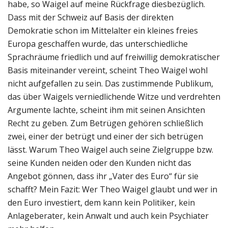
habe, so Waigel auf meine Rückfrage diesbezüglich.
Dass mit der Schweiz auf Basis der direkten
Demokratie schon im Mittelalter ein kleines freies
Europa geschaffen wurde, das unterschiedliche
Sprachräume friedlich und auf freiwillig demokratischer
Basis miteinander vereint, scheint Theo Waigel wohl
nicht aufgefallen zu sein. Das zustimmende Publikum,
das über Waigels verniedlichende Witze und verdrehten
Argumente lachte, scheint ihm mit seinen Ansichten
Recht zu geben. Zum Betrügen gehören schließlich
zwei, einer der betrügt und einer der sich betrügen
lässt. Warum Theo Waigel auch seine Zielgruppe bzw.
seine Kunden neiden oder den Kunden nicht das
Angebot gönnen, dass ihr „Vater des Euro“ für sie
schafft? Mein Fazit: Wer Theo Waigel glaubt und wer in
den Euro investiert, dem kann kein Politiker, kein
Anlageberater, kein Anwalt und auch kein Psychiater