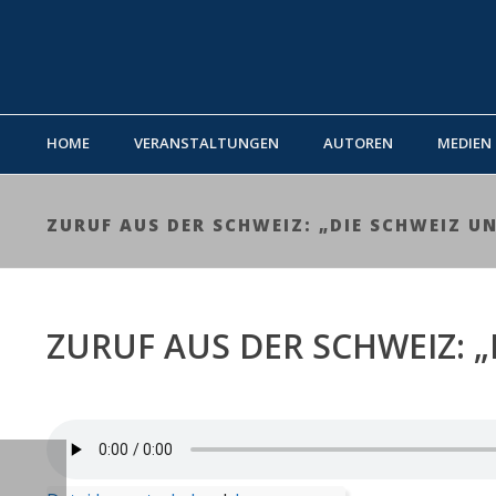
HOME
VERANSTALTUNGEN
AUTOREN
MEDIEN
ZURUF AUS DER SCHWEIZ: „DIE SCHWEIZ U
ZURUF AUS DER SCHWEIZ: 