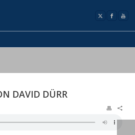
VON DAVID DÜRR