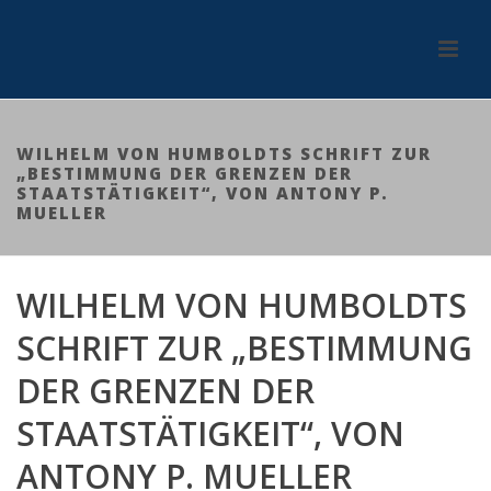
WILHELM VON HUMBOLDTS SCHRIFT ZUR
„BESTIMMUNG DER GRENZEN DER
STAATSTÄTIGKEIT“, VON ANTONY P.
MUELLER
WILHELM VON HUMBOLDTS
SCHRIFT ZUR „BESTIMMUNG
DER GRENZEN DER
STAATSTÄTIGKEIT“, VON
ANTONY P. MUELLER