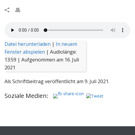
Datei herunterladen
|
In neuem
Fenster abspielen
|
Audiolänge:
13:59
|
Aufgenommen am 16. Juli
2021
Als Schriftbeitrag veröffentlicht am 9. Juli 2021.
Soziale Medien: