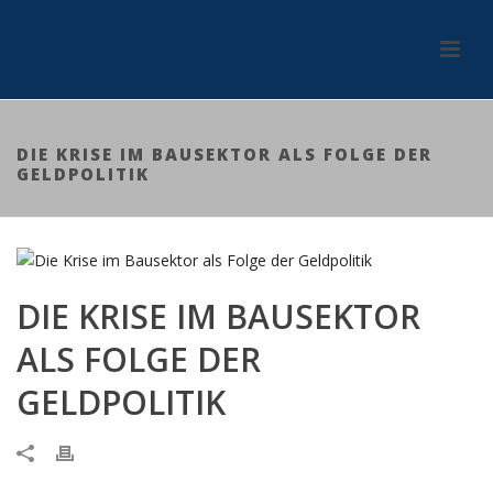
DIE KRISE IM BAUSEKTOR ALS FOLGE DER
GELDPOLITIK
DIE KRISE IM BAUSEKTOR
ALS FOLGE DER
GELDPOLITIK