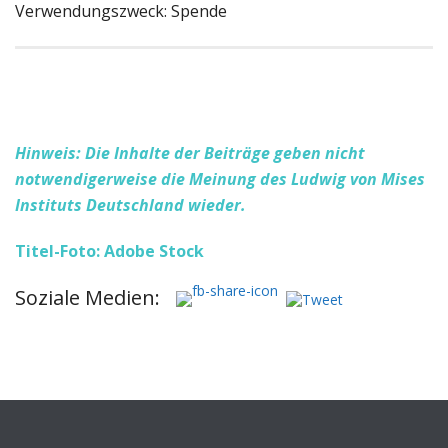
Verwendungszweck: Spende
Hinweis: Die Inhalte der Beiträge geben nicht
notwendigerweise die Meinung des Ludwig von Mises
Instituts Deutschland wieder.
Titel-Foto: Adobe Stock
Soziale Medien: