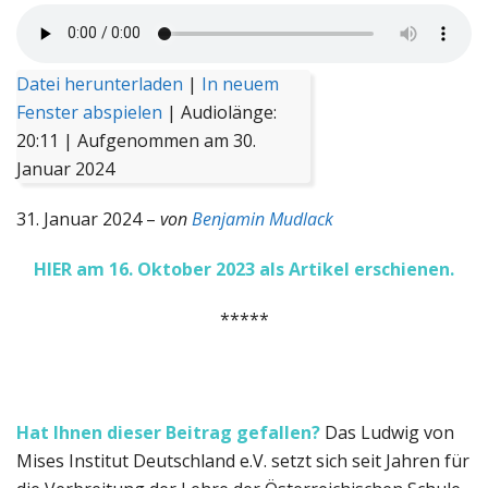
Datei herunterladen
|
In neuem
Fenster abspielen
|
Audiolänge:
20:11
|
Aufgenommen am 30.
Januar 2024
31. Januar 2024 –
von
Benjamin Mudlack
HIER am 16. Oktober 2023 als Artikel erschienen.
*****
Hat Ihnen dieser Beitrag gefallen?
Das Ludwig von
Mises Institut Deutschland e.V. setzt sich seit Jahren für