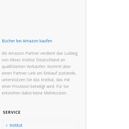
Bücher bei Amazon kaufen
Als Amazon-Partner verdient das Ludwig
von Mises Institut Deutschland an
qualifizierten Verkäufen. Kommt über
einen Partner-Link ein Einkauf zustande,
unterstützen Sie das Institut, das mit
einer Provision beteiligt wird. Für Sie
entstehen dabei keine Mehrkosten.
SERVICE
Institut