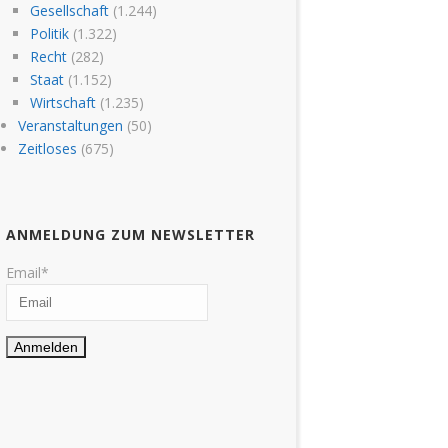
Gesellschaft
(1.244)
Politik
(1.322)
Recht
(282)
Staat
(1.152)
Wirtschaft
(1.235)
Veranstaltungen
(50)
Zeitloses
(675)
ANMELDUNG ZUM NEWSLETTER
Email*