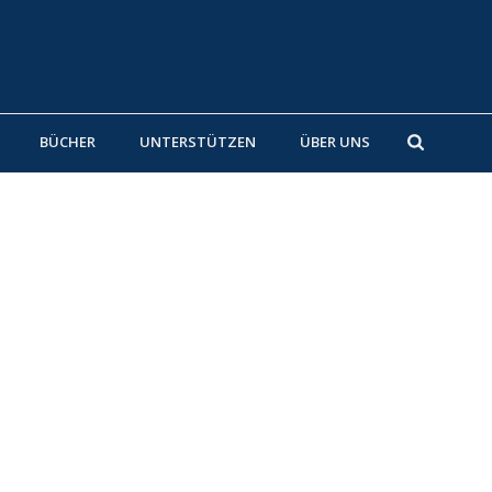
BÜCHER
UNTERSTÜTZEN
ÜBER UNS