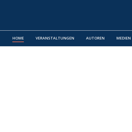
HOME
VERANSTALTUNGEN
AUTOREN
MEDIEN