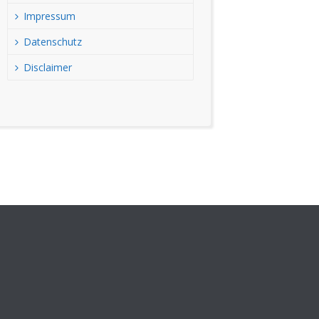
Impressum
Datenschutz
Disclaimer