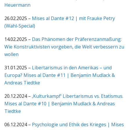
Heuermann
26.02.2025 –
Mises al Dante #12 | mit Frauke Petry
(Wahl-Special)
14.02.2025 –
Das Phänomen der Präferenzanmaßung:
Wie Konstruktivisten vorgeben, die Welt verbessern zu
wollen
31.01.2025 –
Libertarismus in den Amerikas – und
Europa? Mises al Dante #11 | Benjamin Mudlack &
Andreas Tiedtke
20.12.2024 –
‚Kulturkampf‘ Libertarismus vs. Etatismus.
Mises al Dante #10 | Benjamin Mudlack & Andreas
Tiedtke
06.12.2024 –
Psychologie und Ethik des Krieges | Mises