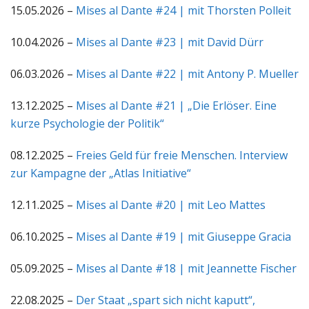
15.05.2026 –
Mises al Dante #24 | mit Thorsten Polleit
10.04.2026 –
Mises al Dante #23 | mit David Dürr
06.03.2026 –
Mises al Dante #22 | mit Antony P. Mueller
13.12.2025 –
Mises al Dante #21 | „Die Erlöser. Eine
kurze Psychologie der Politik“
08.12.2025 –
Freies Geld für freie Menschen. Interview
zur Kampagne der „Atlas Initiative“
12.11.2025 –
Mises al Dante #20 | mit Leo Mattes
06.10.2025 –
Mises al Dante #19 | mit Giuseppe Gracia
05.09.2025 –
Mises al Dante #18 | mit Jeannette Fischer
22.08.2025 –
Der Staat „spart sich nicht kaputt“,