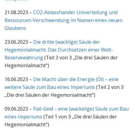
21.08.2023 –
CO2-Ablasshandel. Umverteilung und
Ressourcen-Verschwendung im Namen eines neuen
Glaubens
23.06.2023 –
Die dritte (wacklige) Säule der
Hegemonialmacht: Das Durchsetzen einer Welt-
Reservewährung
(Teil 3 von 3 „Die drei Säulen der
Hegemonialmacht“)
16.06.2023 –
Die Macht über die Energie (Öl) – eine
weitere Säule zum Bau eines Imperiums
(Teil 2 von 3
„Die drei Säulen der Hegemonialmacht“)
09.06.2023 –
Fiat-Geld – eine (wackelige) Säule zum Bau
eines Imperiums
(Teil 1 von 3 „Die drei Säulen der
Hegemonialmacht“)