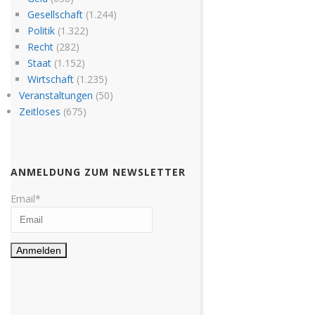
Gesellschaft
(1.244)
Politik
(1.322)
Recht
(282)
Staat
(1.152)
Wirtschaft
(1.235)
Veranstaltungen
(50)
Zeitloses
(675)
ANMELDUNG ZUM NEWSLETTER
Email*