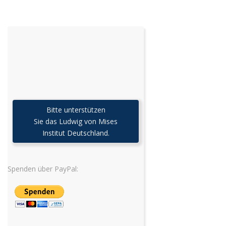
Bitte unterstützen
Sie das Ludwig von Mises
Institut Deutschland.
Spenden über PayPal: