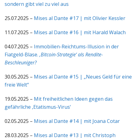
sondern gibt viel zu viel aus
25.07.2025 –
Mises al Dante #17 | mit Olivier Kessler
11.07.2025 –
Mises al Dante #16 | mit Harald Walach
04.07.2025 –
Immobilien-Reichtums-Illusion in der
Fiatgeld-Blase.
‚Bitcoin-Strategie‘ als Rendite-
Beschleuniger?
30.05.2025 –
Mises al Dante #15 | „Neues Geld für eine
freie Welt“
19.05.2025 –
Mit freiheitlichen Ideen gegen das
gefährliche ‚Etatismus-Virus‘
02.05.2025 –
Mises al Dante #14 | mit Joana Cotar
28.03.2025 –
Mises al Dante #13 | mit Christoph