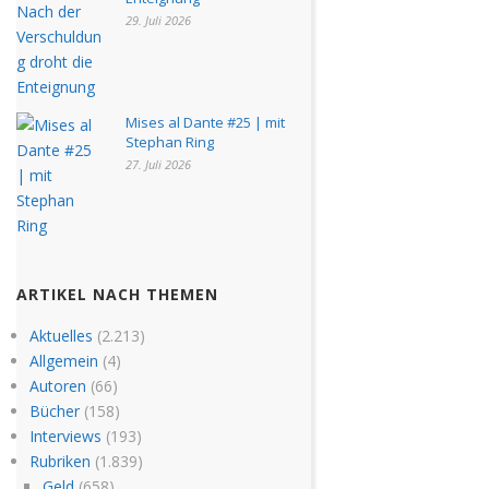
29. Juli 2026
Mises al Dante #25 | mit
Stephan Ring
27. Juli 2026
ARTIKEL NACH THEMEN
Aktuelles
(2.213)
Allgemein
(4)
Autoren
(66)
Bücher
(158)
Interviews
(193)
Rubriken
(1.839)
Geld
(658)