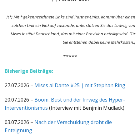
[(*) Mit * gekennzeichnete Links sind Partner-Links. Kommt über einen
solchen Link ein Einkauf zustande, unterstützen Sie das Ludwig von
Mises Institut Deutschland, das mit einer Provision beteiligt wird. Für
Sie entstehen dabei keine Mehrkosten.]
*****
Bisherige Beiträge:
27.07.2026 –
Mises al Dante #25 | mit Stephan Ring
20.07.2026 –
Boom, Bust und der Irrweg des Hyper-
Interventionismus
(Interview mit Benjmin Mudlack)
03.07.2026 –
Nach der Verschuldung droht die
Enteignung