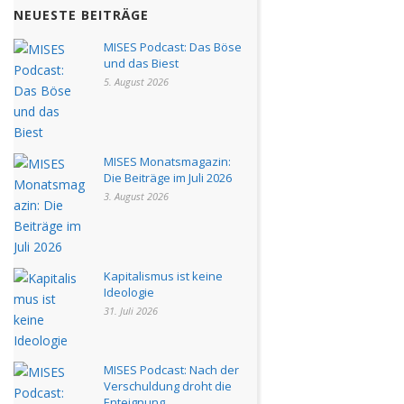
NEUESTE BEITRÄGE
MISES Podcast: Das Böse
und das Biest
5. August 2026
MISES Monatsmagazin:
Die Beiträge im Juli 2026
3. August 2026
Kapitalismus ist keine
Ideologie
31. Juli 2026
MISES Podcast: Nach der
Verschuldung droht die
Enteignung