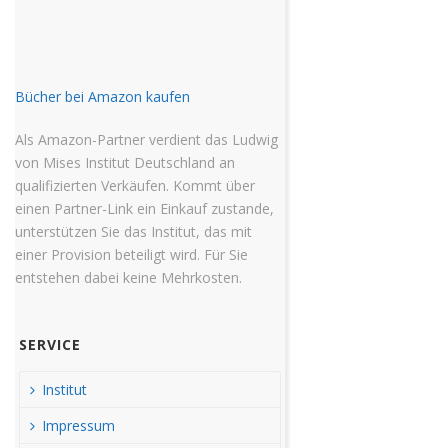
Bücher bei Amazon kaufen
Als Amazon-Partner verdient das Ludwig
von Mises Institut Deutschland an
qualifizierten Verkäufen. Kommt über
einen Partner-Link ein Einkauf zustande,
unterstützen Sie das Institut, das mit
einer Provision beteiligt wird. Für Sie
entstehen dabei keine Mehrkosten.
SERVICE
Institut
Impressum