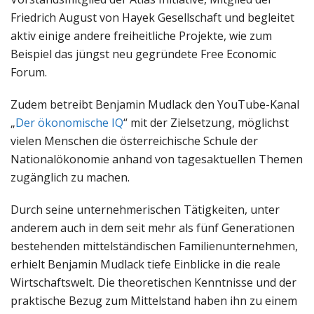
Friedrich August von Hayek Gesellschaft und begleitet
aktiv einige andere freiheitliche Projekte, wie zum
Beispiel das jüngst neu gegründete Free Economic
Forum.
Zudem betreibt Benjamin Mudlack den YouTube-Kanal
„
Der ökonomische IQ
“ mit der Zielsetzung, möglichst
vielen Menschen die österreichische Schule der
Nationalökonomie anhand von tagesaktuellen Themen
zugänglich zu machen.
Durch seine unternehmerischen Tätigkeiten, unter
anderem auch in dem seit mehr als fünf Generationen
bestehenden mittelständischen Familienunternehmen,
erhielt Benjamin Mudlack tiefe Einblicke in die reale
Wirtschaftswelt. Die theoretischen Kenntnisse und der
praktische Bezug zum Mittelstand haben ihn zu einem